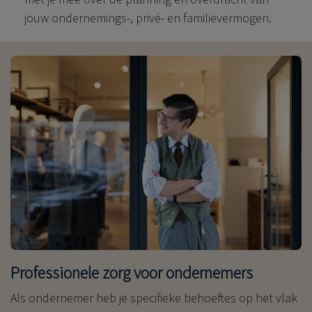
jouw ondernemings-, privé- en familievermogen.
Professionele zorg voor ondernemers
Als ondernemer heb je specifieke behoeftes op het vlak