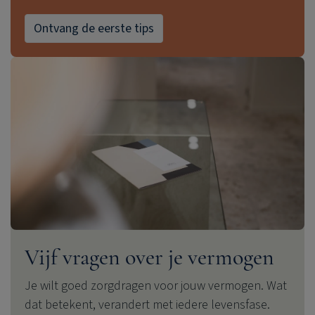
Ontvang de eerste tips
Vijf vragen over je vermogen
Je wilt goed zorgdragen voor jouw vermogen. Wat
dat betekent, verandert met iedere levensfase.