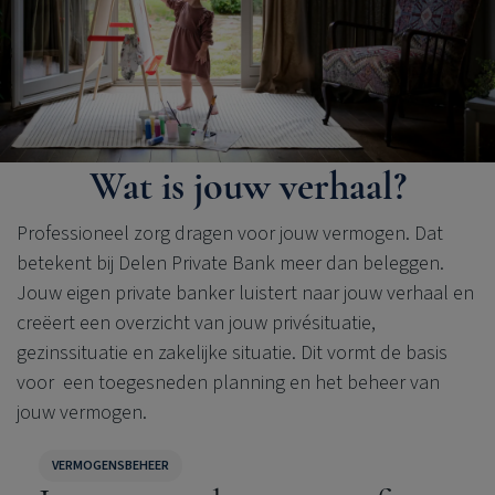
Wat is jouw verhaal?
Professioneel zorg dragen voor jouw vermogen. Dat
betekent bij
Delen Private Bank
meer dan beleggen.
Jouw eigen private banker luistert naar jouw verhaal en
creëert een overzicht van jouw privésituatie,
gezinssituatie en zakelijke situatie. Dit vormt de basis
voor een toegesneden planning en het beheer van
jouw vermogen.
VERMOGENSBEHEER