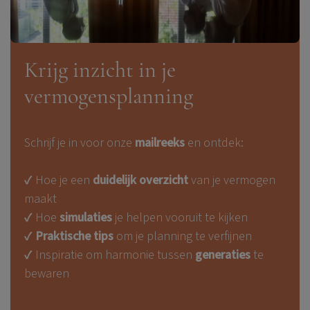
Krijg inzicht in je
vermogensplanning
Schrijf je in voor onze
mailreeks
en ontdek:
✔ Hoe je een
duidelijk overzicht
van je vermogen
maakt
✔ Hoe
simulaties
je helpen vooruit te kijken
✔
Praktische tips
om je planning te verfijnen
✔ Inspiratie om harmonie tussen
generaties
te
bewaren