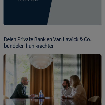
Delen Private Bank en Van Lawick & Co.
bundelen hun krachten