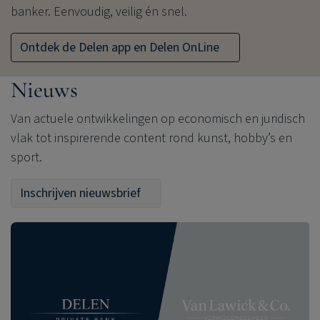
banker. Eenvoudig, veilig én snel.
Ontdek de Delen app en Delen OnLine
Nieuws
Van actuele ontwikkelingen op economisch en juridisch
vlak tot inspirerende content rond kunst, hobby’s en
sport.
Inschrijven nieuwsbrief