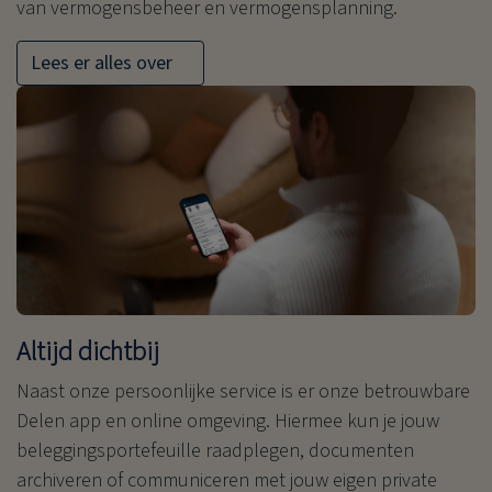
van vermogensbeheer en vermogensplanning.
Lees er alles over
Altijd dichtbij
Naast onze persoonlijke service is er onze betrouwbare
Delen app en online omgeving. Hiermee kun je jouw
beleggingsportefeuille raadplegen, documenten
archiveren of communiceren met jouw eigen private