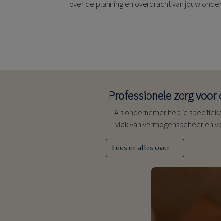
over de planning en overdracht van jouw onder
Professionele zorg voo
Als ondernemer heb je specifiek
vlak van vermogensbeheer en v
Lees er alles over