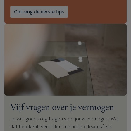
Ontvang de eerste tips
Vijf vragen over je vermogen
Je wilt goed zorgdragen voor jouw vermogen. Wat
dat betekent, verandert met iedere levensfase.