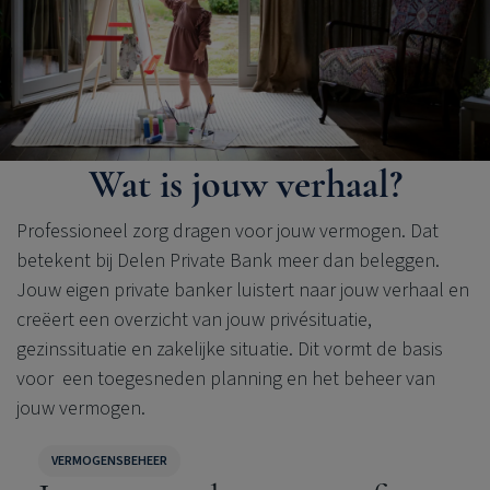
Wat is jouw verhaal?
Professioneel zorg dragen voor jouw vermogen. Dat
betekent bij
Delen Private Bank
meer dan beleggen.
Jouw eigen private banker luistert naar jouw verhaal en
creëert een overzicht van jouw privésituatie,
gezinssituatie en zakelijke situatie. Dit vormt de basis
voor een toegesneden planning en het beheer van
jouw vermogen.
VERMOGENSBEHEER