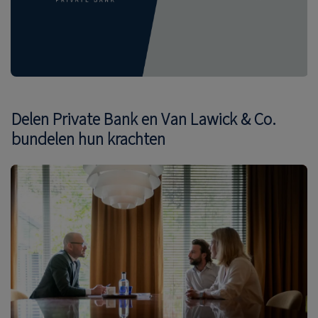
Delen Private Bank en Van Lawick & Co.
bundelen hun krachten