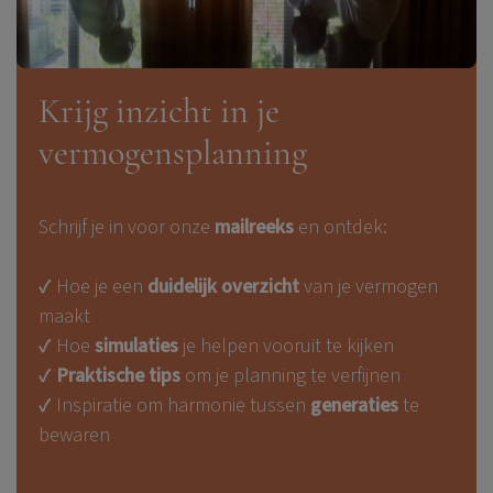
Krijg inzicht in je
vermogensplanning
Schrijf je in voor onze
mailreeks
en ontdek:
✔ Hoe je een
duidelijk overzicht
van je vermogen
maakt
✔ Hoe
simulaties
je helpen vooruit te kijken
✔
Praktische tips
om je planning te verfijnen
✔ Inspiratie om harmonie tussen
generaties
te
bewaren