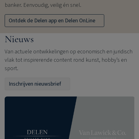
banker. Eenvoudig, veilig én snel.
Ontdek de Delen app en Delen OnLine
Nieuws
Van actuele ontwikkelingen op economisch en juridisch
vlak tot inspirerende content rond kunst, hobby’s en
sport.
Inschrijven nieuwsbrief