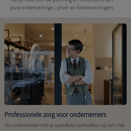
jouw ondernemings-, privé- en familievermogen.
Professionele zorg voor ondernemers
Als ondernemer heb je specifieke behoeftes op het vlak