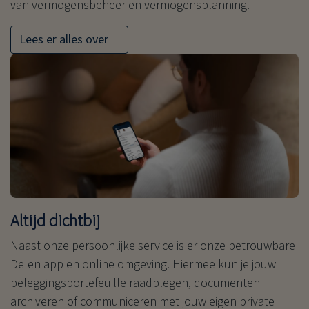
van vermogensbeheer en vermogensplanning.
Lees er alles over
Altijd dichtbij
Naast onze persoonlijke service is er onze betrouwbare
Delen app en online omgeving. Hiermee kun je jouw
beleggingsportefeuille raadplegen, documenten
archiveren of communiceren met jouw eigen private