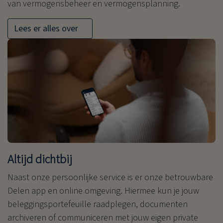
van vermogensbeheer en vermogensplanning.
Lees er alles over
Altijd dichtbij
Naast onze persoonlijke service is er onze betrouwbare
Delen app en online omgeving. Hiermee kun je jouw
beleggingsportefeuille raadplegen, documenten
archiveren of communiceren met jouw eigen private