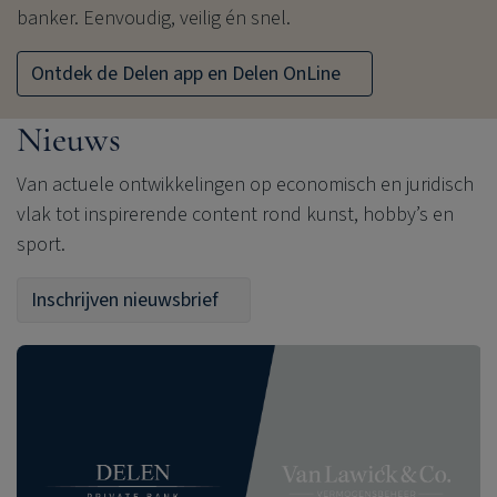
banker. Eenvoudig, veilig én snel.
Ontdek de Delen app en Delen OnLine
Nieuws
Van actuele ontwikkelingen op economisch en juridisch
vlak tot inspirerende content rond kunst, hobby’s en
sport.
Inschrijven nieuwsbrief