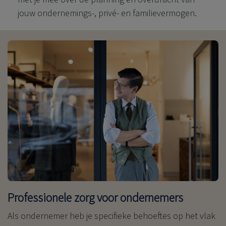
jouw ondernemings-, privé- en familievermogen.
Professionele zorg voor ondernemers
Als ondernemer heb je specifieke behoeftes op het vlak