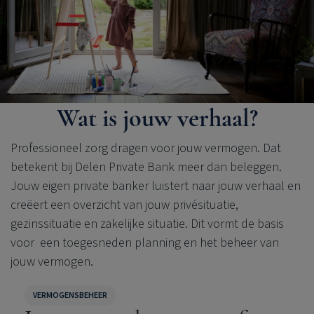
Wat is jouw verhaal?
Professioneel zorg dragen voor jouw vermogen. Dat
betekent bij
Delen Private Bank
meer dan beleggen.
Jouw eigen private banker luistert naar jouw verhaal en
creëert een overzicht van jouw privésituatie,
gezinssituatie en zakelijke situatie. Dit vormt de basis
voor een toegesneden planning en het beheer van
jouw vermogen.
VERMOGENSBEHEER