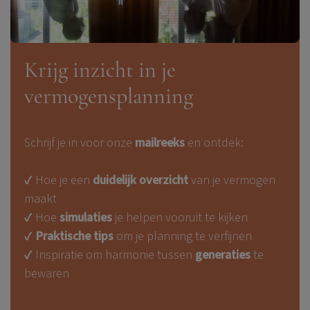
Krijg inzicht in je
vermogensplanning
Schrijf je in voor onze
mailreeks
en ontdek:
✔ Hoe je een
duidelijk overzicht
van je vermogen
maakt
✔ Hoe
simulaties
je helpen vooruit te kijken
✔
Praktische tips
om je planning te verfijnen
✔ Inspiratie om harmonie tussen
generaties
te
bewaren