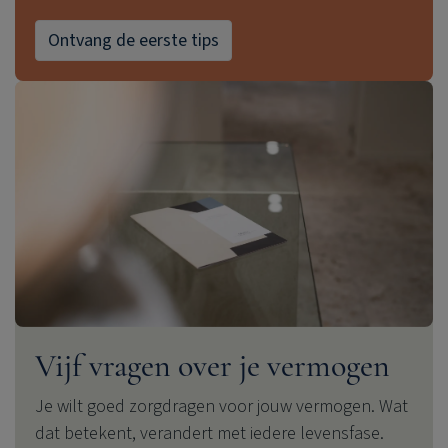
Ontvang de eerste tips
Vijf vragen over je vermogen
Je wilt goed zorgdragen voor jouw vermogen. Wat
dat betekent, verandert met iedere levensfase.