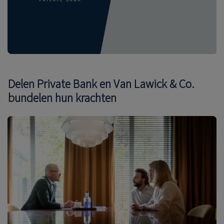
Delen Private Bank en Van Lawick & Co.
bundelen hun krachten